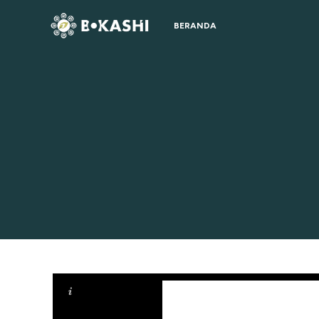
BERANDA