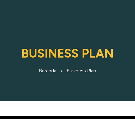
BUSINESS PLAN
Beranda
Business Plan