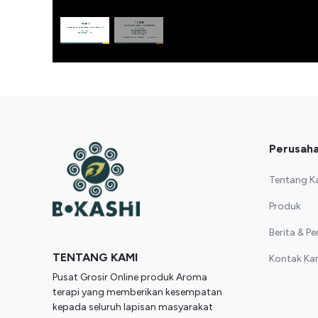
Perusah
Tentang K
Produk
Berita & 
TENTANG KAMI
Kontak Ka
Pusat Grosir Online produk Aroma
terapi yang memberikan kesempatan
kepada seluruh lapisan masyarakat